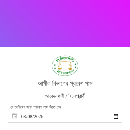
আপীল বিভাগের প্রবেশ পাস
আবেদনকারী / বিচারপ্রার্থী
যে তারিখের জন্য প্রবেশ পাস নিতে চান